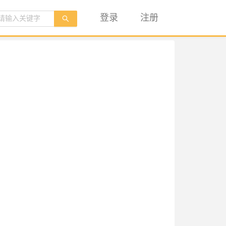
登录
注册