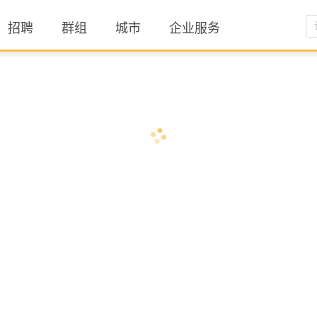
招聘
群组
城市
企业服务